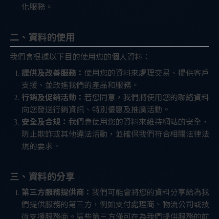
化服務。
二、資料的使用
我們會根據以下目的使用您的個人資料：
提供及改善服務：
使用您的資料來處理交易、提供客戶
支援、並改進我們的產品和服務。
行銷及促銷活動：
若您同意，我們將使用您的聯絡資料
向您發送行銷資訊、特別優惠及推廣活動。
安全及合規：
我們會使用您的資料來維持網站的安全，
防止欺詐或其他違法活動，並確保我們符合相關法律法
規的要求。
三、資料的分享
第三方服務提供商：
我們可能會將您的資料分享給為我
們提供服務的第三方，例如支付處理商、物流公司或技
術支援服務商。這些第三方僅可在為我們提供服務的前