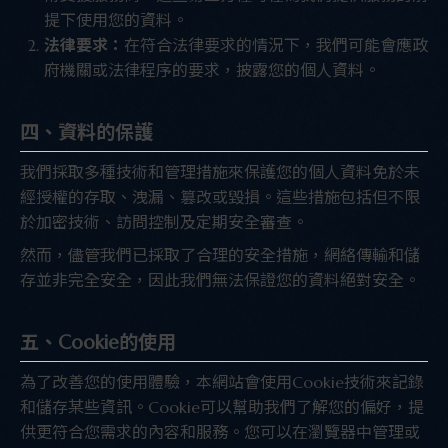
提下使用您的資料。
法律要求：
在符合法律要求的情況下，我們可能會應政
府機關或法律程序的要求，披露您的個人資料。
四、資料的保護
我們採取多種技術和管理措施來保護您的個人資料免於未
經授權的存取、洩漏、篡改或毀損。這些措施包括但不限
於加密技術、訪問控制及定期安全審查。
然而，儘管我們已採取了合理的安全措施，網絡傳輸和儲
存並非完全安全，因此我們無法保證您的資料絕對安全。
五、Cookie的使用
為了改善您的使用體驗，本網站會使用Cookie技術來記錄
和儲存某些資訊。Cookie可以幫助我們了解您的偏好，提
供更符合您需求的內容和服務。您可以在瀏覽器中管理或