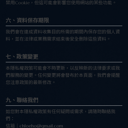
禁用Cookie，但這可能會影響您使用網站的某些功能。
六、資料保存期限
我們會在達成資料收集目的所需的期間內保存您的個人資
料，並在法律或業務需求結束後安全刪除這些資料。
七、政策變更
本隱私權政策可能會不時更新，以反映新的法律要求或我
們服務的變更。任何變更將會發布於本頁面，我們會提醒
您注意政策的最新修改。
九、聯絡我們
如您對本隱私權政策有任何疑問或需求，請隨時聯絡我
們：
信箱｜
chloeho@gmail.com