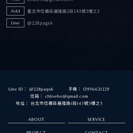
臺北市信義區基隆路1段143號3樓之3
Add
@228pagxk
Line
@228pagxk
0956621229
chloeho@gmail.com
台北市信義區基隆路1段143號3樓之3
ABOUT
SERVICE
PROJECT
CONTACT