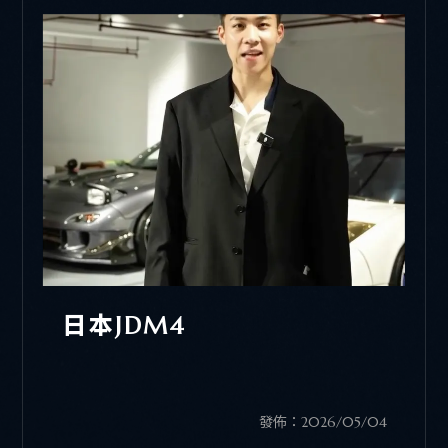
日本JDM4
發佈：2026/05/04