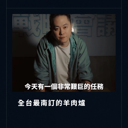
全台最南訂的羊肉爐