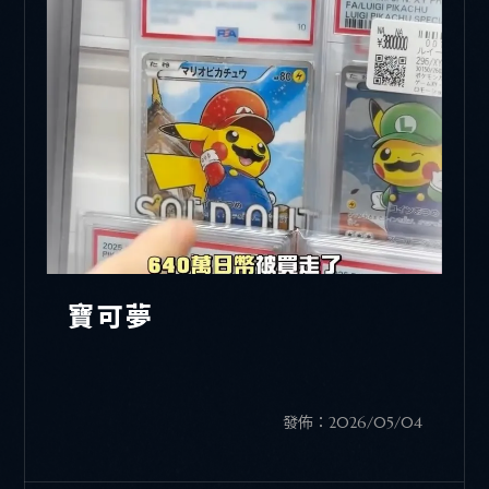
寶可夢
發佈：2026/05/04