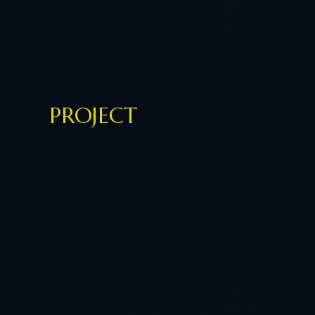
PROJECT